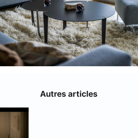
Autres articles