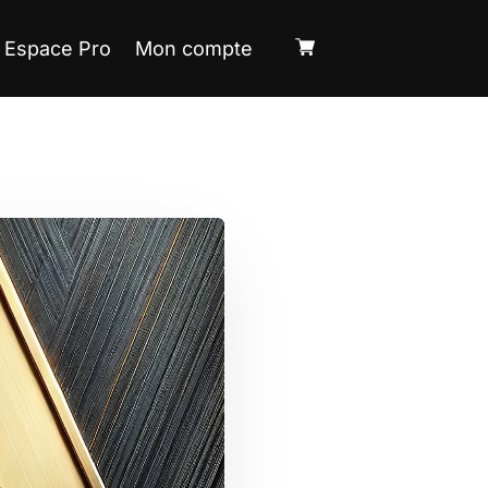
Espace Pro
Mon compte