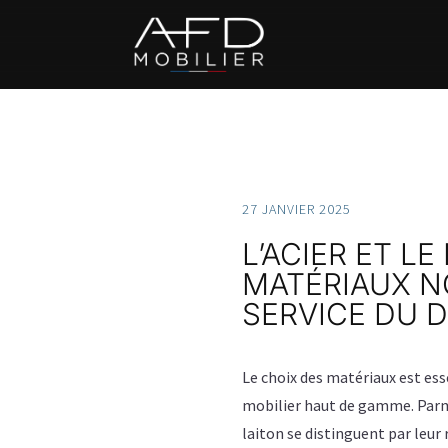
27 JANVIER 2025
L’ACIER ET LE
MATÉRIAUX N
SERVICE DU 
Le choix des matériaux est ess
mobilier haut de gamme. Parmi l
laiton se distinguent par leur